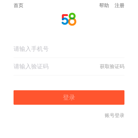
首页
帮助
注册
获取验证码
登录
账号登录